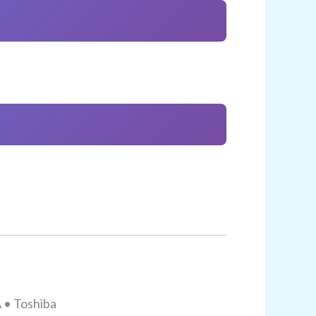
 • Toshiba