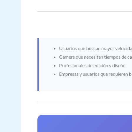
Usuarios que buscan mayor velocid
Gamers que necesitan tiempos de ca
Profesionales de edición y diseño
Empresas y usuarios que requieren 