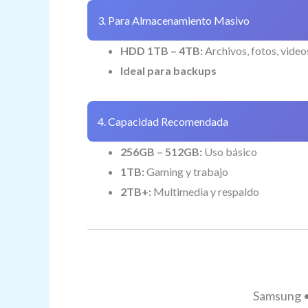
3. Para Almacenamiento Masivo
HDD 1TB – 4TB:
Archivos, fotos, video
Ideal para backups
4. Capacidad Recomendada
256GB – 512GB:
Uso básico
1TB:
Gaming y trabajo
2TB+:
Multimedia y respaldo
Samsung •