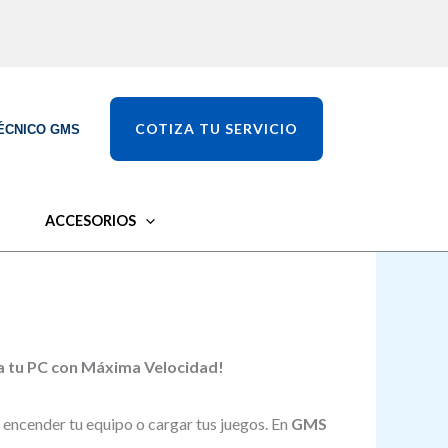
COTIZA TU SERVICIO
ÉCNICO GMS
ACCESORIOS
 a tu PC con Máxima Velocidad!
 encender tu equipo o cargar tus juegos. En
GMS