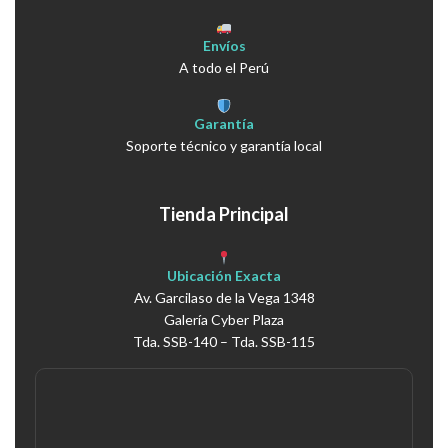
Envíos
A todo el Perú
Garantía
Soporte técnico y garantía local
Tienda Principal
Ubicación Exacta
Av. Garcilaso de la Vega 1348
Galería Cyber Plaza
Tda. SSB-140 – Tda. SSB-115