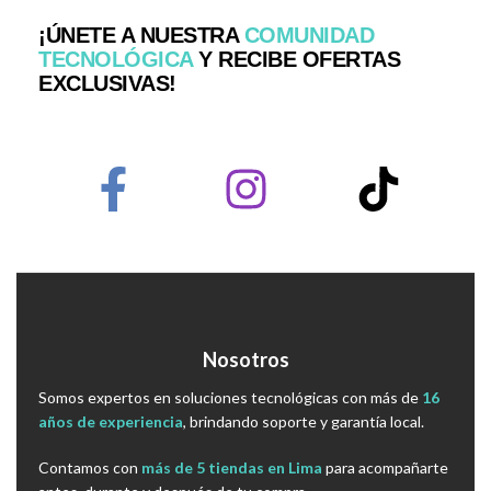
¡ÚNETE A NUESTRA
COMUNIDAD
TECNOLÓGICA
Y RECIBE OFERTAS
EXCLUSIVAS!
Nosotros
Somos expertos en soluciones tecnológicas con más de
16
años de experiencia
, brindando soporte y garantía local.
Contamos con
más de 5 tiendas en Lima
para acompañarte