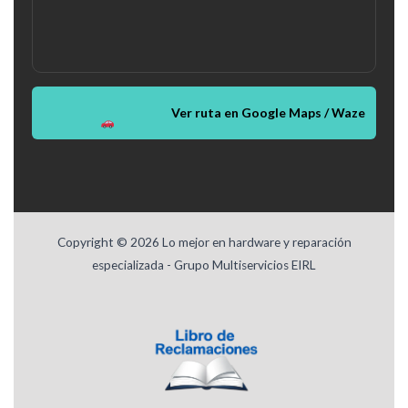
Ver ruta en Google Maps / Waze
Copyright © 2026 Lo mejor en hardware y reparación
especializada - Grupo Multiservicios EIRL