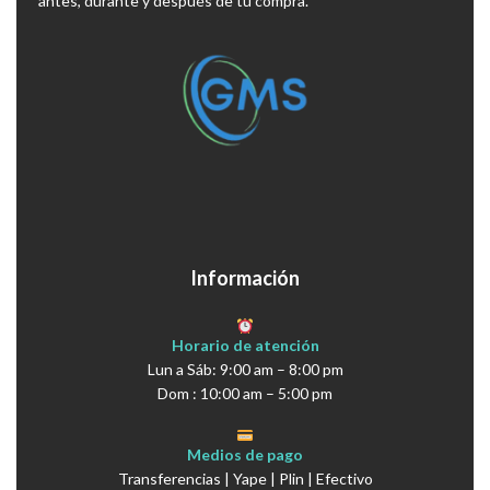
antes, durante y después de tu compra.
Información
Horario de atención
Lun a Sáb: 9:00 am – 8:00 pm
Dom : 10:00 am – 5:00 pm
Medios de pago
Transferencias | Yape | Plin | Efectivo