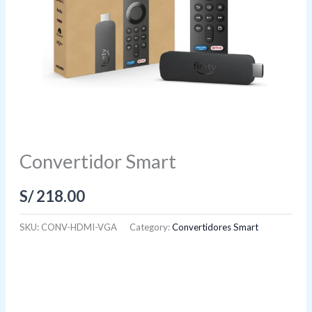
Convertidor Smart
S/
218.00
SKU:
CONV-HDMI-VGA
Category:
Convertidores Smart