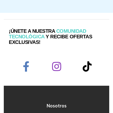
¡ÚNETE A NUESTRA
COMUNIDAD
TECNOLÓGICA
Y RECIBE OFERTAS
EXCLUSIVAS!
Nosotros