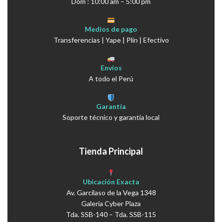
Dom : 10:00 am – 5:00 pm
Medios de pago
Transferencias | Yape | Plin | Efectivo
Envíos
A todo el Perú
Garantía
Soporte técnico y garantía local
Tienda Principal
Ubicación Exacta
Av. Garcilaso de la Vega 1348
Galería Cyber Plaza
Tda. SSB-140 – Tda. SSB-115