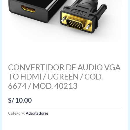
CONVERTIDOR DE AUDIO VGA
TO HDMI / UGREEN / COD.
6674 / MOD. 40213
S/
10.00
Category:
Adaptadores