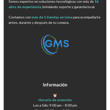
Somos expertos en soluciones tecnológicas con más de
16
años de experiencia
, brindando soporte y garantía local.
Contamos con
más de 5 tiendas en Lima
para acompañarte
antes, durante y después de tu compra.
Información
Horario de atención
Lun a Sáb: 9:00 am – 8:00 pm