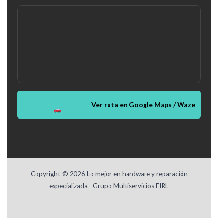
Ver ruta en Google Maps / Waze
Copyright © 2026 Lo mejor en hardware y reparación
especializada - Grupo Multiservicios EIRL