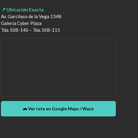
📍 Ubicación Exacta
Av. Garcilaso de la Vega 1348
Galería Cyber Plaza
Tda. SSB-140 – Tda. SSB-115
🚗 Ver ruta en Google Maps / Waze