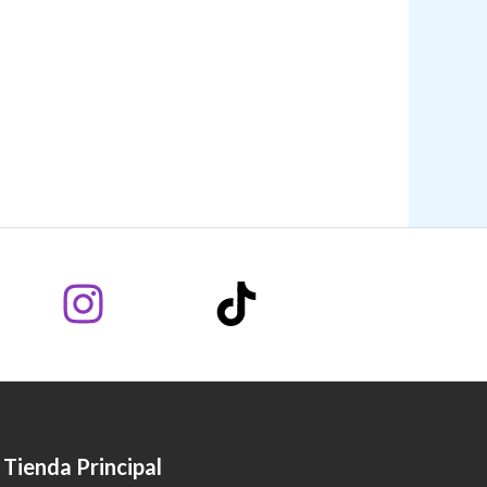
Tienda Principal