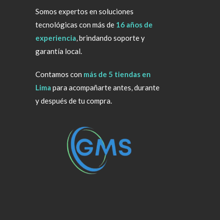
Somos expertos en soluciones
tecnológicas con más de
16 años de
experiencia
, brindando soporte y
garantía local.
Contamos con
más de 5 tiendas en
Lima
para acompañarte antes, durante
y después de tu compra.