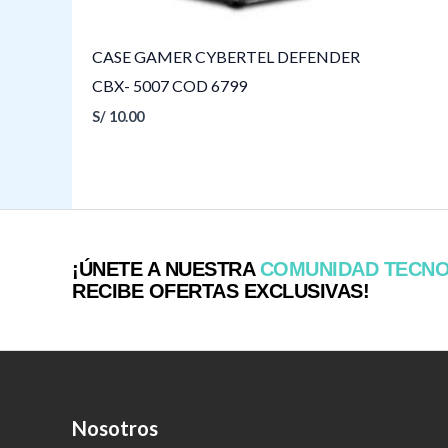
CASE GAMER CYBERTEL DEFENDER
CBX- 5007 COD 6799
S/
10.00
¡ÚNETE A NUESTRA
COMUNIDAD TECN
RECIBE OFERTAS EXCLUSIVAS!
Nosotros