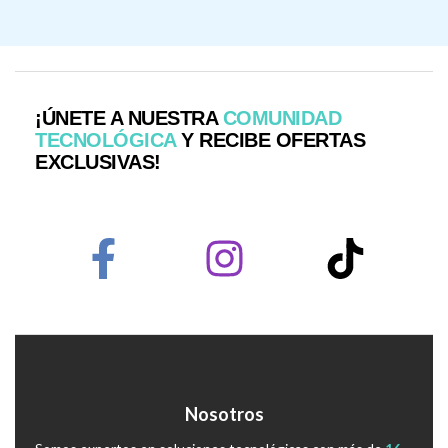
¡ÚNETE A NUESTRA
COMUNIDAD
TECNOLÓGICA
Y RECIBE OFERTAS
EXCLUSIVAS!
Nosotros