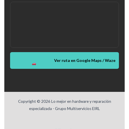
Ver ruta en Google Maps / Waze
Copyright © 2026 Lo mejor en hardware y reparación
especializada - Grupo Multiservicios EIRL