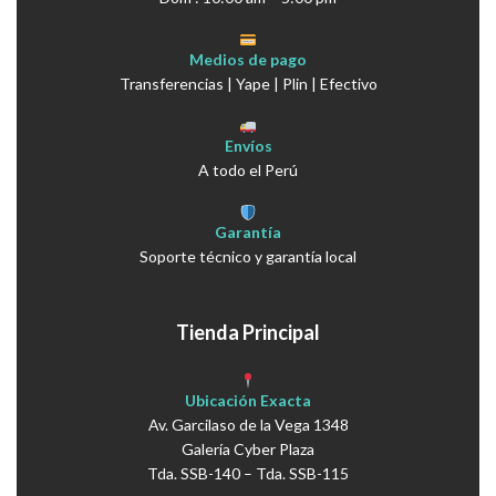
Medios de pago
Transferencias | Yape | Plin | Efectivo
Envíos
A todo el Perú
Garantía
Soporte técnico y garantía local
Tienda Principal
Ubicación Exacta
Av. Garcilaso de la Vega 1348
Galería Cyber Plaza
Tda. SSB-140 – Tda. SSB-115