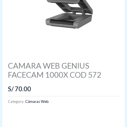
CAMARA WEB GENIUS
FACECAM 1000X COD 572
S/
70.00
Category:
Cámaras Web