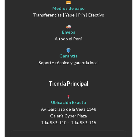
Medios de pago
Transferencias | Yape | Plin | Efectivo
Envíos
A todo el Perú
Garantía
Soporte técnico y garantía local
Tienda Principal
Ubicación Exacta
Av. Garcilaso de la Vega 1348
Galería Cyber Plaza
Tda. SSB-140 – Tda. SSB-115