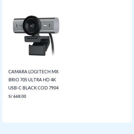
CAMARA LOGITECH MX
BRIO 705 ULTRA HD 4K
USB-C BLACK COD 7904
S/
668.00