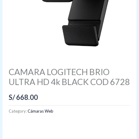
CAMARA LOGITECH BRIO
ULTRA HD 4k BLACK COD 6728
S/
668.00
Category:
Cámaras Web