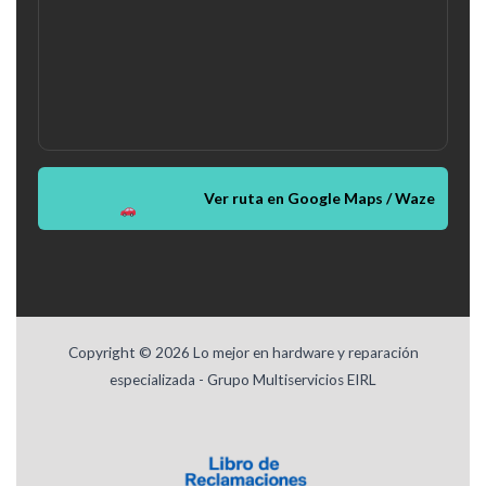
Ver ruta en Google Maps / Waze
Copyright © 2026 Lo mejor en hardware y reparación
especializada - Grupo Multiservicios EIRL