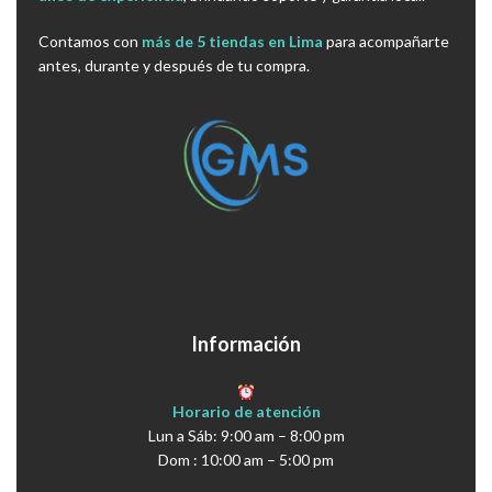
Contamos con
más de 5 tiendas en Lima
para acompañarte
antes, durante y después de tu compra.
Información
Horario de atención
Lun a Sáb: 9:00 am – 8:00 pm
Dom : 10:00 am – 5:00 pm