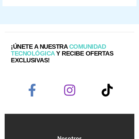
¡ÚNETE A NUESTRA
COMUNIDAD
TECNOLÓGICA
Y RECIBE OFERTAS
EXCLUSIVAS!
Nosotros