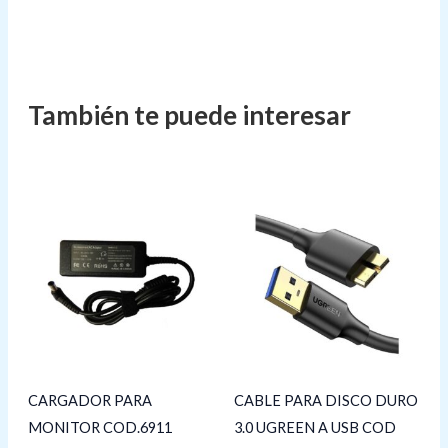
CARGADOR PARA
CABLE PARA DISCO DURO
MONITOR COD.6911
3.0 UGREEN A USB COD