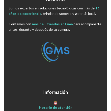
Somos expertos en soluciones tecnológicas con más de
16
años de experiencia
, brindando soporte y garantía local.
Contamos con
más de 5 tiendas en Lima
para acompañarte
antes, durante y después de tu compra.
Información
Horario de atención