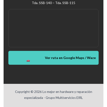
Tda. SSB-140 – Tda. SSB-115
Ver ruta en Google Maps / Waze
Copyright © 2026 Lo mejor en hardware y reparación
especializada - Grupo Multiservicios EIRL