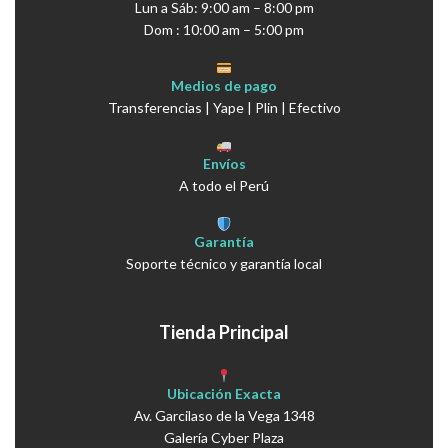
Lun a Sáb: 9:00 am – 8:00 pm
Dom : 10:00 am – 5:00 pm
Medios de pago
Transferencias | Yape | Plin | Efectivo
Envíos
A todo el Perú
Garantía
Soporte técnico y garantía local
Tienda Principal
Ubicación Exacta
Av. Garcilaso de la Vega 1348
Galería Cyber Plaza