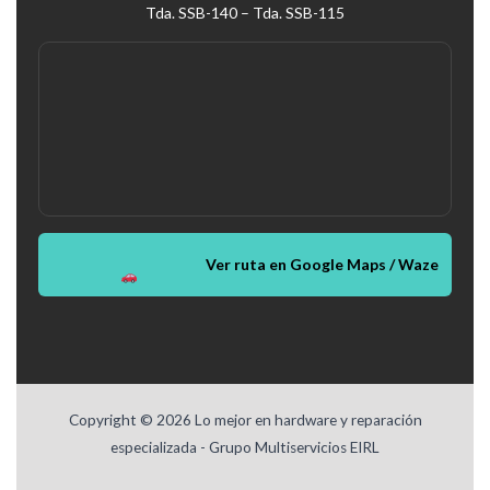
Tda. SSB-140 – Tda. SSB-115
Ver ruta en Google Maps / Waze
Copyright © 2026 Lo mejor en hardware y reparación
especializada - Grupo Multiservicios EIRL