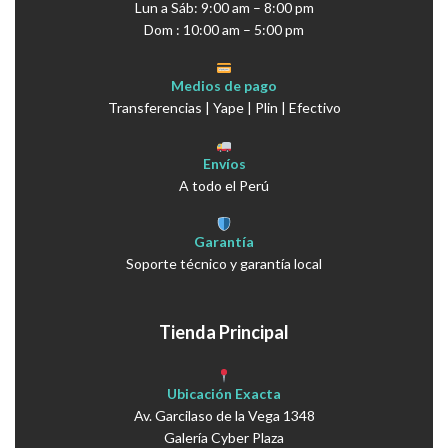
Lun a Sáb: 9:00 am – 8:00 pm
Dom : 10:00 am – 5:00 pm
Medios de pago
Transferencias | Yape | Plin | Efectivo
Envíos
A todo el Perú
Garantía
Soporte técnico y garantía local
Tienda Principal
Ubicación Exacta
Av. Garcilaso de la Vega 1348
Galería Cyber Plaza