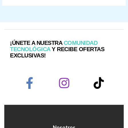
¡ÚNETE A NUESTRA
COMUNIDAD
TECNOLÓGICA
Y RECIBE OFERTAS
EXCLUSIVAS!
Nosotros