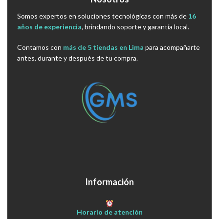
Somos expertos en soluciones tecnológicas con más de
16
años de experiencia
, brindando soporte y garantía local.
Contamos con
más de 5 tiendas en Lima
para acompañarte
antes, durante y después de tu compra.
Información
Horario de atención