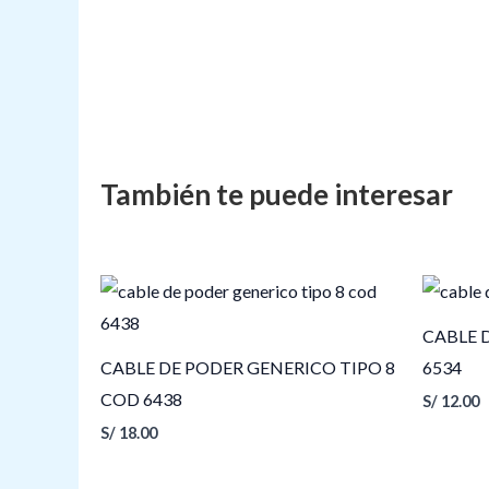
CABLE 
CABLE DE PODER GENERICO TIPO 8
6534
COD 6438
S/
12.00
S/
18.00