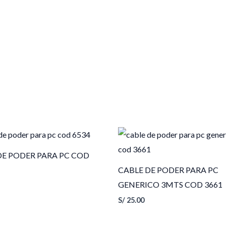
DE PODER PARA PC COD
CABLE DE PODER PARA PC
GENERICO 3MTS COD 3661
S/
25.00