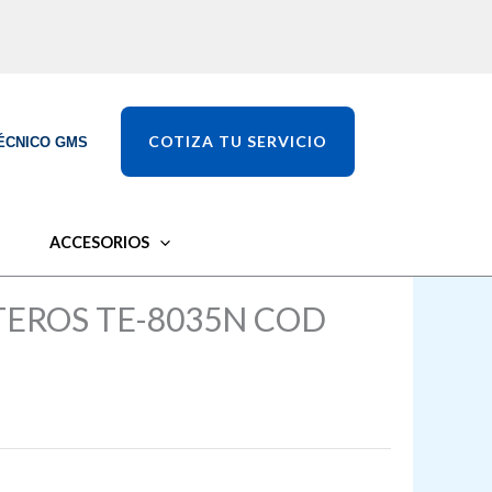
COTIZA TU SERVICIO
ÉCNICO GMS
ACCESORIOS
EROS TE-8035N COD