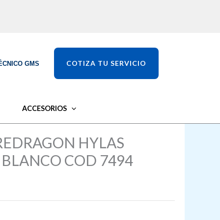
COTIZA TU SERVICIO
ÉCNICO GMS
ACCESORIOS
REDRAGON HYLAS
 BLANCO COD 7494