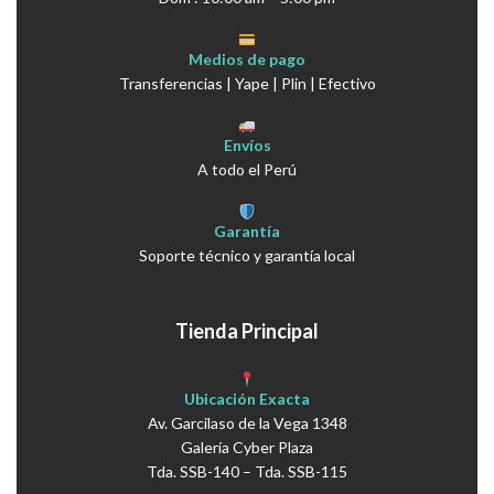
Medios de pago
Transferencias | Yape | Plin | Efectivo
Envíos
A todo el Perú
Garantía
Soporte técnico y garantía local
Tienda Principal
Ubicación Exacta
Av. Garcilaso de la Vega 1348
Galería Cyber Plaza
Tda. SSB-140 – Tda. SSB-115