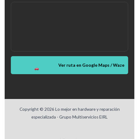
Ver ruta en Google Maps / Waze
Copyright © 2026 Lo mejor en hardware y reparación
especializada - Grupo Multiservicios EIRL