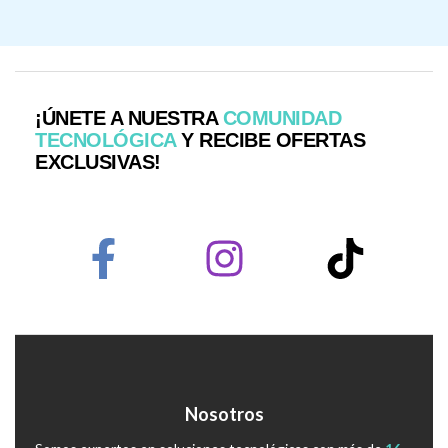
¡ÚNETE A NUESTRA
COMUNIDAD
TECNOLÓGICA
Y RECIBE OFERTAS
EXCLUSIVAS!
Nosotros