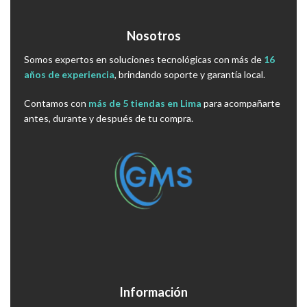
Nosotros
Somos expertos en soluciones tecnológicas con más de
16
años de experiencia
, brindando soporte y garantía local.
Contamos con
más de 5 tiendas en Lima
para acompañarte
antes, durante y después de tu compra.
Información