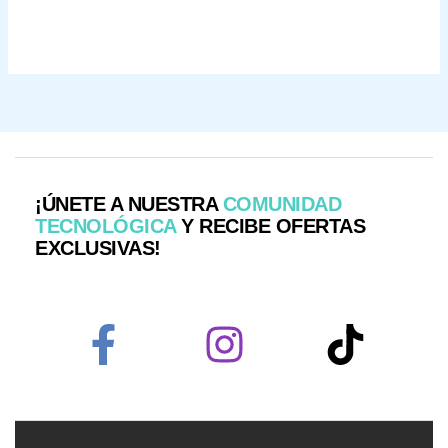
¡ÚNETE A NUESTRA
COMUNIDAD
TECNOLÓGICA
Y RECIBE OFERTAS
EXCLUSIVAS!