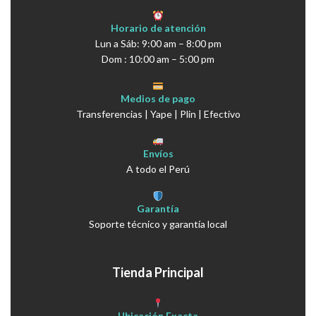
Horario de atención
Lun a Sáb: 9:00 am – 8:00 pm
Dom : 10:00 am – 5:00 pm
Medios de pago
Transferencias | Yape | Plin | Efectivo
Envíos
A todo el Perú
Garantía
Soporte técnico y garantía local
Tienda Principal
Ubicación Exacta