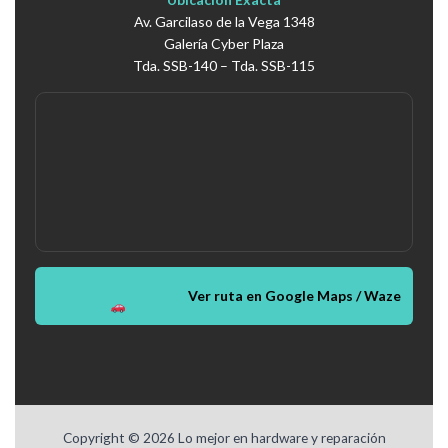
Av. Garcilaso de la Vega 1348
Galería Cyber Plaza
Tda. SSB-140 – Tda. SSB-115
Ver ruta en Google Maps / Waze
Copyright © 2026 Lo mejor en hardware y reparación