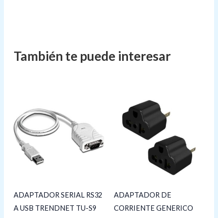
ADAPTADOR SERIAL RS32
ADAPTADOR DE
A USB TRENDNET TU-S9
CORRIENTE GENERICO