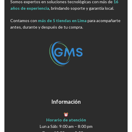
Somos expertos en soluciones tecnológicas con más de
16
años de experiencia
, brindando soporte y garantía local.
Contamos con
más de 5 tiendas en Lima
para acompañarte
antes, durante y después de tu compra.
Información
Horario de atención
Lun a Sáb: 9:00 am – 8:00 pm