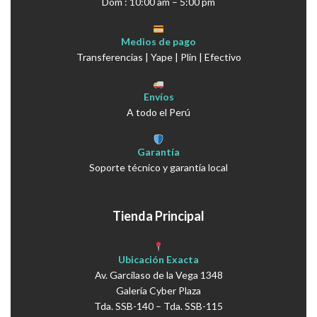
Dom : 10:00 am – 5:00 pm
Medios de pago
Transferencias | Yape | Plin | Efectivo
Envíos
A todo el Perú
Garantía
Soporte técnico y garantía local
Tienda Principal
Ubicación Exacta
Av. Garcilaso de la Vega 1348
Galería Cyber Plaza
Tda. SSB-140 – Tda. SSB-115