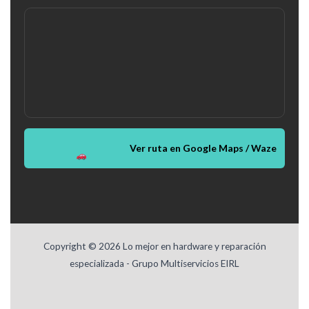
Ver ruta en Google Maps / Waze
Copyright © 2026 Lo mejor en hardware y reparación
especializada - Grupo Multiservicios EIRL