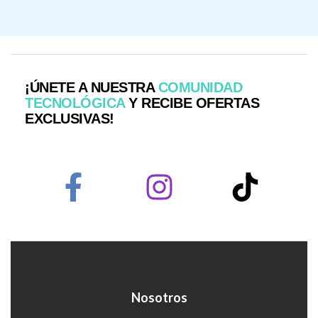
¡ÚNETE A NUESTRA
COMUNIDAD
TECNOLÓGICA
Y RECIBE OFERTAS
EXCLUSIVAS!
Nosotros