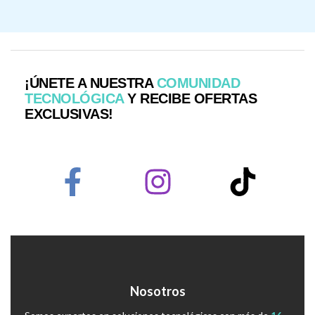
¡ÚNETE A NUESTRA
COMUNIDAD
TECNOLÓGICA
Y RECIBE OFERTAS
EXCLUSIVAS!
Nosotros