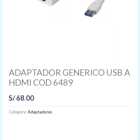
ADAPTADOR GENERICO USB A
HDMI COD 6489
S/
68.00
Category:
Adaptadores