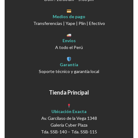
Medios de pago
Transferencias | Yape | Plin | Efectivo
Envíos
A todo el Perú
Garantía
Soporte técnico y garantía local
Tienda Principal
Ubicación Exacta
Av. Garcilaso de la Vega 1348
Galería Cyber Plaza
Tda. SSB-140 – Tda. SSB-115