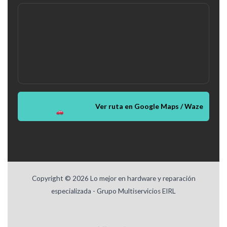
Ver ruta en Google Maps / Waze
Copyright © 2026 Lo mejor en hardware y reparación
especializada - Grupo Multiservicios EIRL