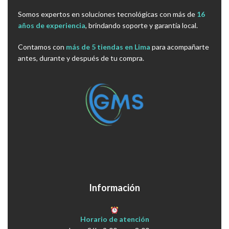
Somos expertos en soluciones tecnológicas con más de
16
años de experiencia
, brindando soporte y garantía local.
Contamos con
más de 5 tiendas en Lima
para acompañarte
antes, durante y después de tu compra.
Información
Horario de atención