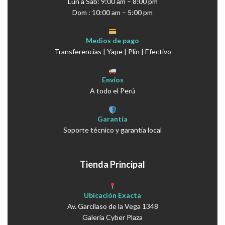
Lun a Sáb: 9:00 am – 8:00 pm
Dom : 10:00 am – 5:00 pm
Medios de pago
Transferencias | Yape | Plin | Efectivo
Envíos
A todo el Perú
Garantía
Soporte técnico y garantía local
Tienda Principal
Ubicación Exacta
Av. Garcilaso de la Vega 1348
Galería Cyber Plaza