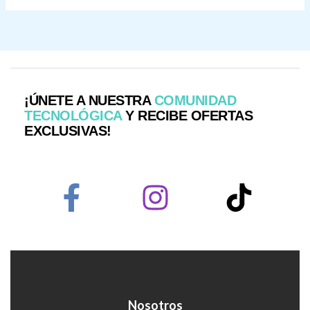
¡ÚNETE A NUESTRA
COMUNIDAD
TECNOLÓGICA
Y RECIBE OFERTAS
EXCLUSIVAS!
Nosotros