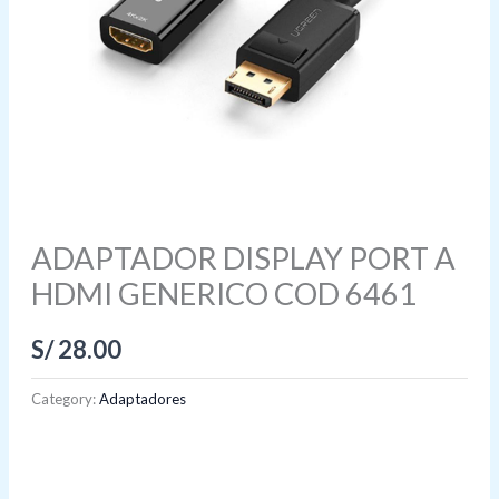
ADAPTADOR DISPLAY PORT A
HDMI GENERICO COD 6461
S/
28.00
Category:
Adaptadores