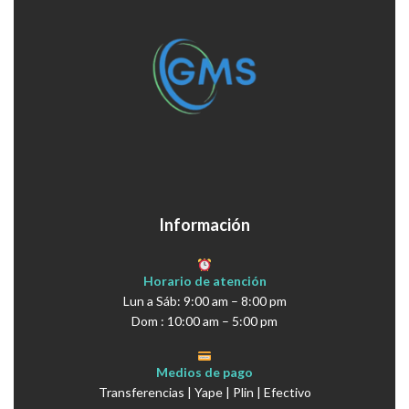
Información
Horario de atención
Lun a Sáb: 9:00 am – 8:00 pm
Dom : 10:00 am – 5:00 pm
Medios de pago
Transferencias | Yape | Plin | Efectivo