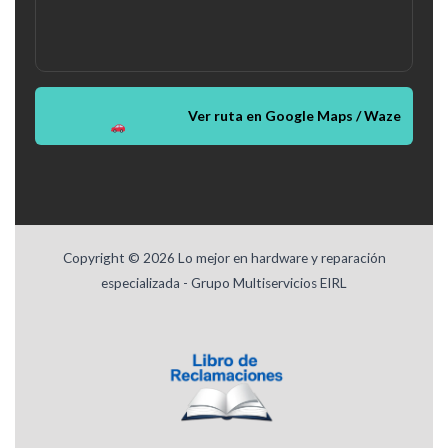
Ver ruta en Google Maps / Waze
Copyright © 2026 Lo mejor en hardware y reparación
especializada - Grupo Multiservicios EIRL