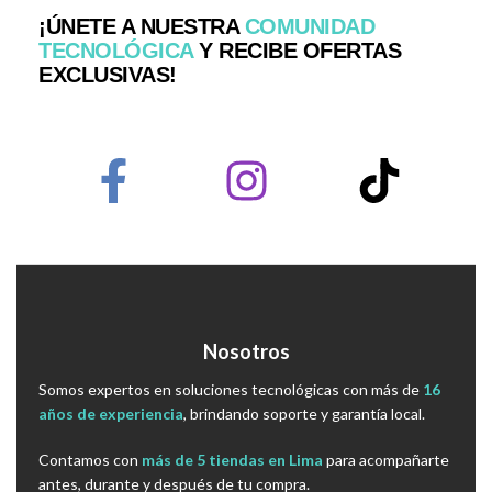
¡ÚNETE A NUESTRA
COMUNIDAD
TECNOLÓGICA
Y RECIBE OFERTAS
EXCLUSIVAS!
Nosotros
Somos expertos en soluciones tecnológicas con más de
16
años de experiencia
, brindando soporte y garantía local.
Contamos con
más de 5 tiendas en Lima
para acompañarte
antes, durante y después de tu compra.