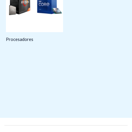
Procesadores