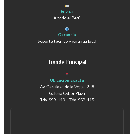
Envíos
A todo el Perú
Garantía
Soporte técnico y garantía local
Tienda Principal
Ubicación Exacta
Av. Garcilaso de la Vega 1348
Galería Cyber Plaza
Tda. SSB-140 – Tda. SSB-115